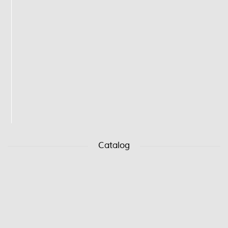
Catalog